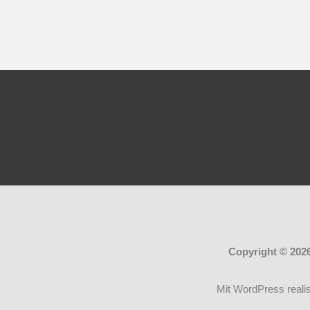
Copyright © 202
Mit WordPress realis