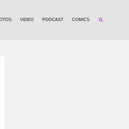
SUCHEN
OTOS
VIDEO
PODCAST
COMICS