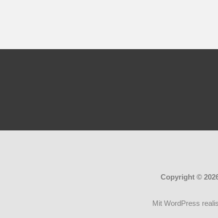
Copyright © 202
Mit WordPress realis