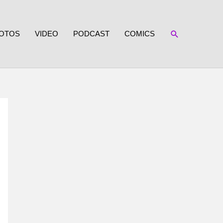
SUCHEN
OTOS
VIDEO
PODCAST
COMICS