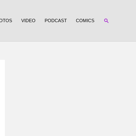
SUCHEN
OTOS
VIDEO
PODCAST
COMICS