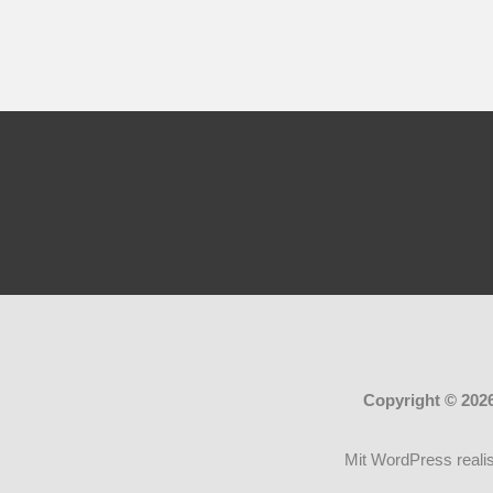
Copyright © 202
Mit WordPress realis