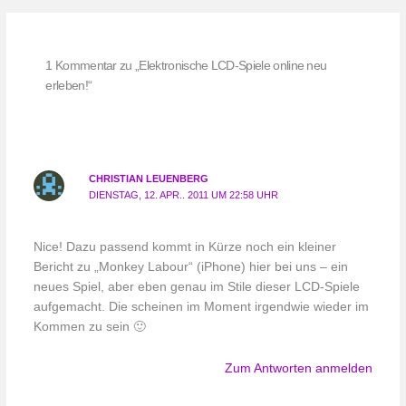
1 Kommentar zu „Elektronische LCD-Spiele online neu
erleben!“
CHRISTIAN LEUENBERG
DIENSTAG, 12. APR.. 2011 UM 22:58 UHR
Nice! Dazu passend kommt in Kürze noch ein kleiner
Bericht zu „Monkey Labour“ (iPhone) hier bei uns – ein
neues Spiel, aber eben genau im Stile dieser LCD-Spiele
aufgemacht. Die scheinen im Moment irgendwie wieder im
Kommen zu sein 🙂
Zum Antworten anmelden