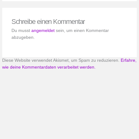
Schreibe einen Kommentar
Du musst
angemeldet
sein, um einen Kommentar
abzugeben.
Diese Website verwendet Akismet, um Spam zu reduzieren.
Erfahre,
wie deine Kommentardaten verarbeitet werden.