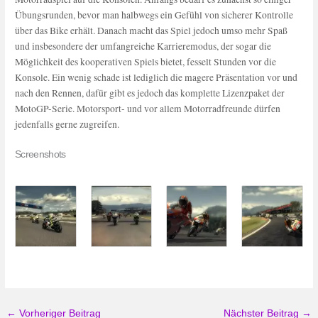
Übungsrunden, bevor man halbwegs ein Gefühl von sicherer Kontrolle
über das Bike erhält. Danach macht das Spiel jedoch umso mehr Spaß
und insbesondere der umfangreiche Karrieremodus, der sogar die
Möglichkeit des kooperativen Spiels bietet, fesselt Stunden vor die
Konsole. Ein wenig schade ist lediglich die magere Präsentation vor und
nach den Rennen, dafür gibt es jedoch das komplette Lizenzpaket der
MotoGP-Serie. Motorsport- und vor allem Motorradfreunde dürfen
jedenfalls gerne zugreifen.
Screenshots
←
Vorheriger Beitrag
Nächster Beitrag
→