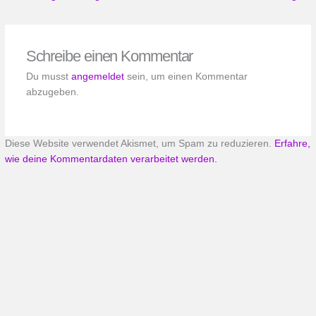
Schreibe einen Kommentar
Du musst
angemeldet
sein, um einen Kommentar
abzugeben.
Diese Website verwendet Akismet, um Spam zu reduzieren.
Erfahre,
wie deine Kommentardaten verarbeitet werden.