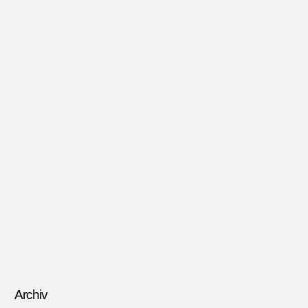
Archiv