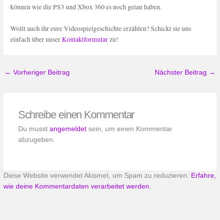
können wie die PS3 und Xbox 360 es noch getan haben.
Wollt auch ihr eure Videospielgeschichte erzählen? Schickt sie uns
einfach über unser
Kontaktformular
zu!
←
Vorheriger Beitrag
Nächster Beitrag
→
Schreibe einen Kommentar
Du musst
angemeldet
sein, um einen Kommentar
abzugeben.
Diese Website verwendet Akismet, um Spam zu reduzieren.
Erfahre,
wie deine Kommentardaten verarbeitet werden.