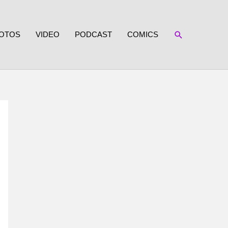
SUCHEN
OTOS
VIDEO
PODCAST
COMICS