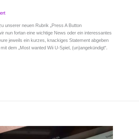
ert
 zu unserer neuen Rubrik „Press A Button
r nun fortan eine wichtige News oder ein interessantes
ure jeweils ein kurzes, knackiges Statement abgeben
mit dem „Most wanted Wii U-Spiel, (un)angekündigt“.