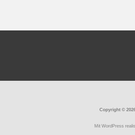
Copyright © 202
Mit WordPress realis