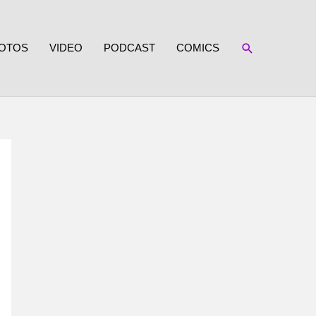
SUCHEN
OTOS
VIDEO
PODCAST
COMICS