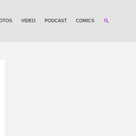
SUCHEN
OTOS
VIDEO
PODCAST
COMICS