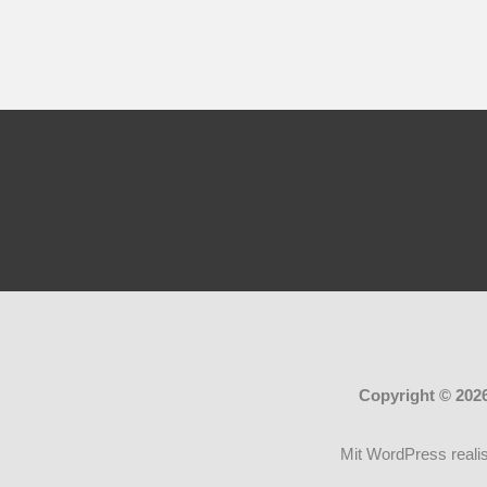
Copyright © 202
Mit WordPress realis