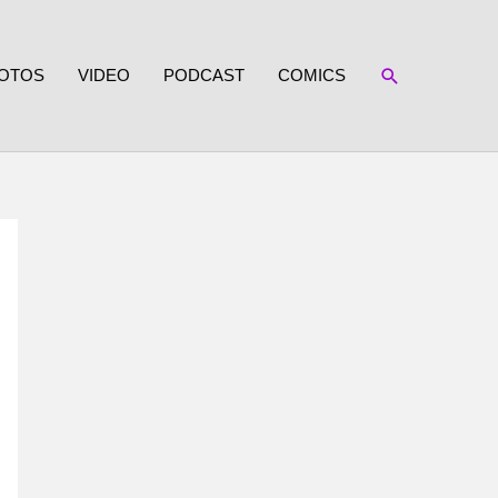
SUCHEN
OTOS
VIDEO
PODCAST
COMICS