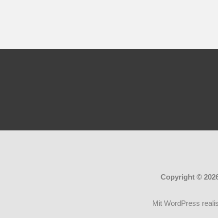
Copyright © 202
Mit WordPress realis