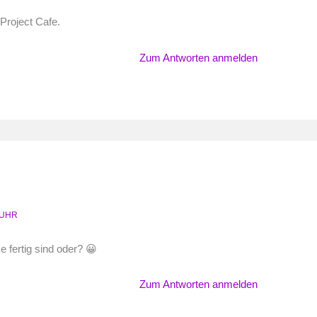
Project Cafe.
Zum Antworten anmelden
 UHR
e fertig sind oder? 😀
Zum Antworten anmelden