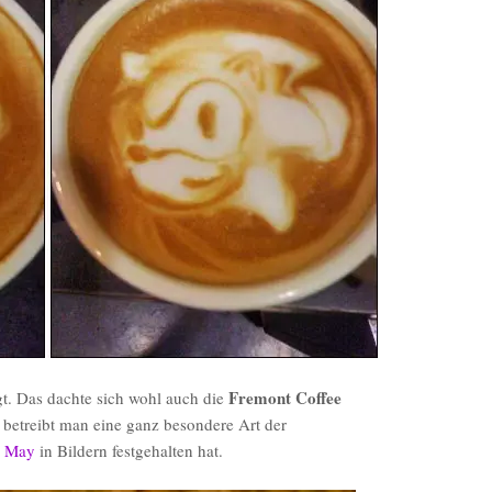
Fremont Coffee
t. Das dachte sich wohl auch die
 betreibt man eine ganz besondere Art der
y May
in Bildern festgehalten hat.