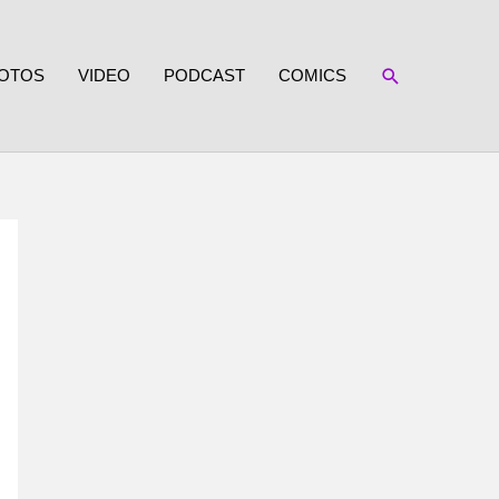
SUCHEN
OTOS
VIDEO
PODCAST
COMICS