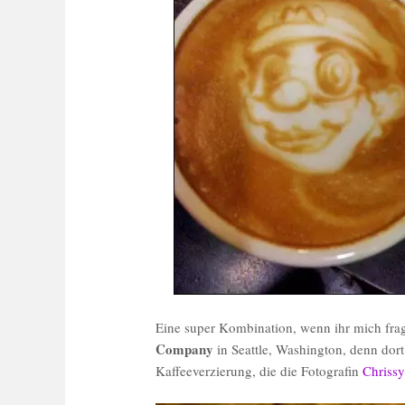
Eine super Kombination, wenn ihr mich frag
Company
in Seattle, Washington, denn dort
Kaffeeverzierung, die die Fotografin
Chriss