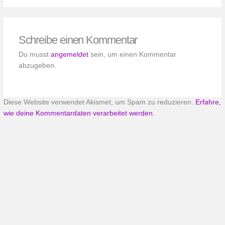
Schreibe einen Kommentar
Du musst
angemeldet
sein, um einen Kommentar
abzugeben.
Diese Website verwendet Akismet, um Spam zu reduzieren.
Erfahre,
wie deine Kommentardaten verarbeitet werden.