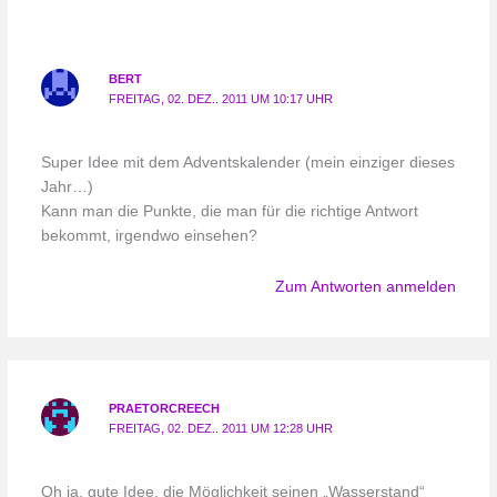
BERT
FREITAG, 02. DEZ.. 2011 UM 10:17 UHR
Super Idee mit dem Adventskalender (mein einziger dieses
Jahr…)
Kann man die Punkte, die man für die richtige Antwort
bekommt, irgendwo einsehen?
Zum Antworten anmelden
PRAETORCREECH
FREITAG, 02. DEZ.. 2011 UM 12:28 UHR
Oh ja, gute Idee, die Möglichkeit seinen „Wasserstand“