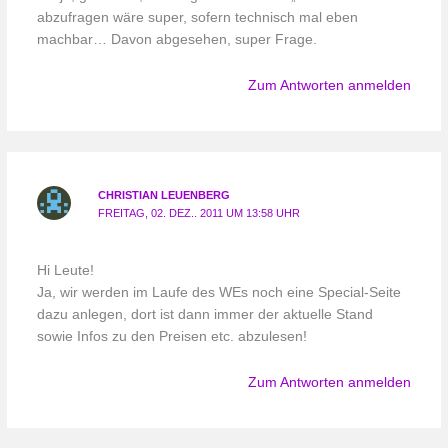
abzufragen wäre super, sofern technisch mal eben
machbar… Davon abgesehen, super Frage.
Zum Antworten anmelden
CHRISTIAN LEUENBERG
FREITAG, 02. DEZ.. 2011 UM 13:58 UHR
Hi Leute!
Ja, wir werden im Laufe des WEs noch eine Special-Seite
dazu anlegen, dort ist dann immer der aktuelle Stand
sowie Infos zu den Preisen etc. abzulesen!
Zum Antworten anmelden