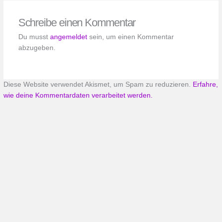
Schreibe einen Kommentar
Du musst
angemeldet
sein, um einen Kommentar
abzugeben.
Diese Website verwendet Akismet, um Spam zu reduzieren.
Erfahre,
wie deine Kommentardaten verarbeitet werden.