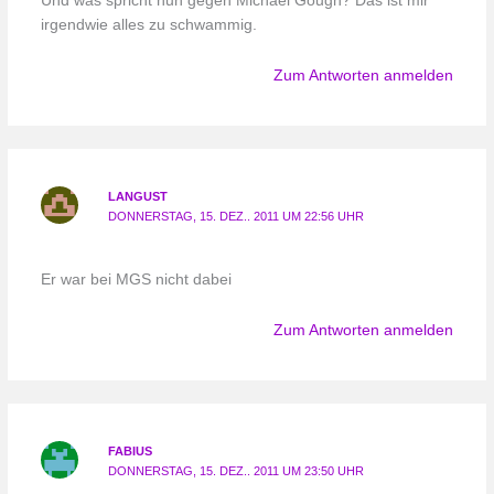
Und was spricht nun gegen Michael Gough? Das ist mir
irgendwie alles zu schwammig.
Zum Antworten anmelden
LANGUST
DONNERSTAG, 15. DEZ.. 2011 UM 22:56 UHR
Er war bei MGS nicht dabei
Zum Antworten anmelden
FABIUS
DONNERSTAG, 15. DEZ.. 2011 UM 23:50 UHR