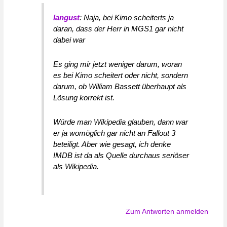
langust
: Naja, bei Kimo scheiterts ja
daran, dass der Herr in MGS1 gar nicht
dabei war
Es ging mir jetzt weniger darum, woran
es bei Kimo scheitert oder nicht, sondern
darum, ob William Bassett überhaupt als
Lösung korrekt ist.
Würde man Wikipedia glauben, dann war
er ja womöglich gar nicht an Fallout 3
beteiligt. Aber wie gesagt, ich denke
IMDB ist da als Quelle durchaus seriöser
als Wikipedia.
Zum Antworten anmelden