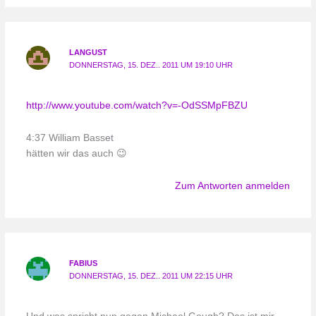
LANGUST
DONNERSTAG, 15. DEZ.. 2011 UM 19:10 UHR
http://www.youtube.com/watch?v=-OdSSMpFBZU
4:37 William Basset
hätten wir das auch 😉
Zum Antworten anmelden
FABIUS
DONNERSTAG, 15. DEZ.. 2011 UM 22:15 UHR