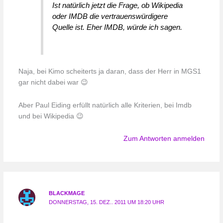
Ist natürlich jetzt die Frage, ob Wikipedia
oder IMDB die vertrauenswürdigere
Quelle ist. Eher IMDB, würde ich sagen.
Naja, bei Kimo scheiterts ja daran, dass der Herr in MGS1
gar nicht dabei war 😉
Aber Paul Eiding erfüllt natürlich alle Kriterien, bei Imdb
und bei Wikipedia 😉
Zum Antworten anmelden
BLACKMAGE
DONNERSTAG, 15. DEZ.. 2011 UM 18:20 UHR