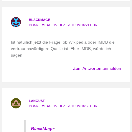
BLACKMAGE
DONNERSTAG, 15. DEZ.. 2011 UM 16:21 UHR
Ist natürlich jetzt die Frage, ob Wikipedia oder IMDB die
vertrauenswürdigere Quelle ist. Eher IMDB, würde ich
sagen.
Zum Antworten anmelden
LANGUST
DONNERSTAG, 15. DEZ.. 2011 UM 16:56 UHR
BlackMage
: