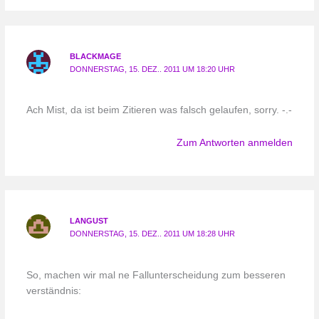
BLACKMAGE
DONNERSTAG, 15. DEZ.. 2011 UM 18:20 UHR
Ach Mist, da ist beim Zitieren was falsch gelaufen, sorry. -.-
Zum Antworten anmelden
LANGUST
DONNERSTAG, 15. DEZ.. 2011 UM 18:28 UHR
So, machen wir mal ne Fallunterscheidung zum besseren
verständnis: