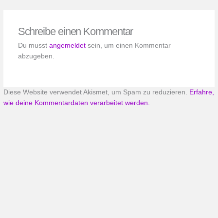
Schreibe einen Kommentar
Du musst
angemeldet
sein, um einen Kommentar
abzugeben.
Diese Website verwendet Akismet, um Spam zu reduzieren.
Erfahre,
wie deine Kommentardaten verarbeitet werden.