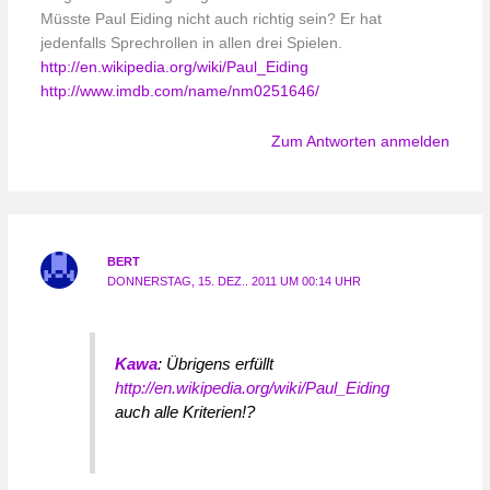
Müsste Paul Eiding nicht auch richtig sein? Er hat
jedenfalls Sprechrollen in allen drei Spielen.
http://en.wikipedia.org/wiki/Paul_Eiding
http://www.imdb.com/name/nm0251646/
Zum Antworten anmelden
BERT
DONNERSTAG, 15. DEZ.. 2011 UM 00:14 UHR
Kawa
: Übrigens erfüllt
http://en.wikipedia.org/wiki/Paul_Eiding
auch alle Kriterien!?