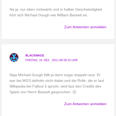
Na ja, nur eben rückwärts und in halber Geschwindigkeit
hört sich Michael Gough wie William Bassett an.
Zum Antworten anmelden
BLACKMAGE
FREITAG, 16. DEZ.. 2011 UM 00:10 UHR
Naja Michael Gough fällt ja dann sogar doppelt raus. Er
war bei MGS definitiv nicht dabei und die Rolle, die er laut
Wikipedia bei Fallout 3 spricht, wird laut den Credits des
Spiels von Herrn Bassett gesprochen. 😉
Zum Antworten anmelden