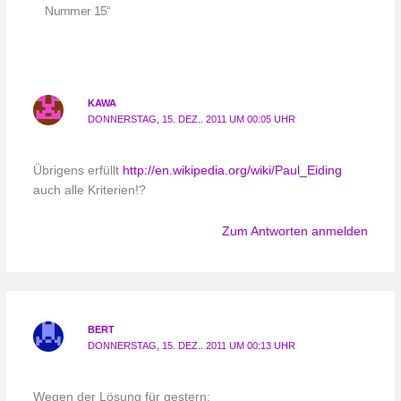
Nummer 15“
KAWA
DONNERSTAG, 15. DEZ.. 2011 UM 00:05 UHR
Übrigens erfüllt
http://en.wikipedia.org/wiki/Paul_Eiding
auch alle Kriterien!?
Zum Antworten anmelden
BERT
DONNERSTAG, 15. DEZ.. 2011 UM 00:13 UHR
Wegen der Lösung für gestern: