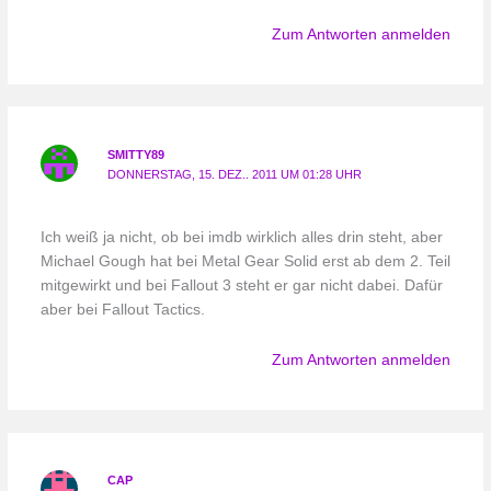
Zum Antworten anmelden
SMITTY89
DONNERSTAG, 15. DEZ.. 2011 UM 01:28 UHR
Ich weiß ja nicht, ob bei imdb wirklich alles drin steht, aber
Michael Gough hat bei Metal Gear Solid erst ab dem 2. Teil
mitgewirkt und bei Fallout 3 steht er gar nicht dabei. Dafür
aber bei Fallout Tactics.
Zum Antworten anmelden
CAP