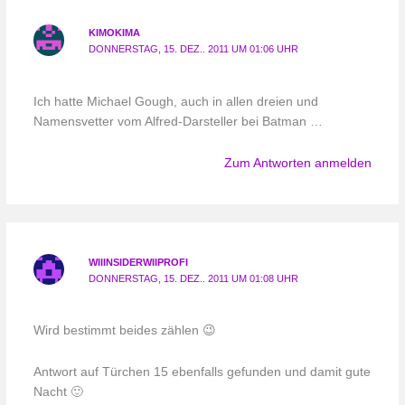
KIMOKIMA
DONNERSTAG, 15. DEZ.. 2011 UM 01:06 UHR
Ich hatte Michael Gough, auch in allen dreien und
Namensvetter vom Alfred-Darsteller bei Batman …
Zum Antworten anmelden
WIIINSIDERWIIPROFI
DONNERSTAG, 15. DEZ.. 2011 UM 01:08 UHR
Wird bestimmt beides zählen 😉
Antwort auf Türchen 15 ebenfalls gefunden und damit gute
Nacht 🙂