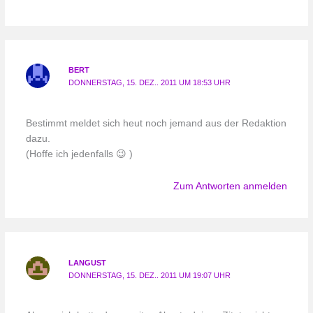
BERT
DONNERSTAG, 15. DEZ.. 2011 UM 18:53 UHR
Bestimmt meldet sich heut noch jemand aus der Redaktion
dazu.
(Hoffe ich jedenfalls 😉 )
Zum Antworten anmelden
LANGUST
DONNERSTAG, 15. DEZ.. 2011 UM 19:07 UHR