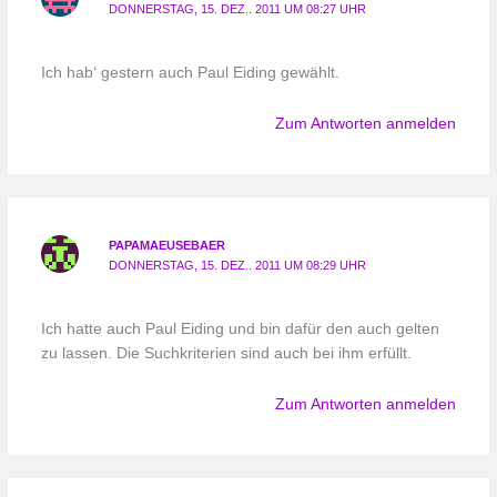
DONNERSTAG, 15. DEZ.. 2011 UM 08:27 UHR
Ich hab‘ gestern auch Paul Eiding gewählt.
Zum Antworten anmelden
PAPAMAEUSEBAER
DONNERSTAG, 15. DEZ.. 2011 UM 08:29 UHR
Ich hatte auch Paul Eiding und bin dafür den auch gelten
zu lassen. Die Suchkriterien sind auch bei ihm erfüllt.
Zum Antworten anmelden