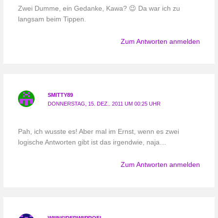
Zwei Dumme, ein Gedanke, Kawa? 😉 Da war ich zu
langsam beim Tippen.
Zum Antworten anmelden
SMITTY89
DONNERSTAG, 15. DEZ.. 2011 UM 00:25 UHR
Pah, ich wusste es! Aber mal im Ernst, wenn es zwei
logische Antworten gibt ist das irgendwie, naja…
Zum Antworten anmelden