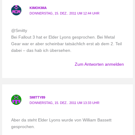
KIMOKIMA
DONNERSTAG, 15. DEZ.. 2011 UM 12:44 UHR
@Smitty
Bei Fallout 3 hat er Elder Lyons gesprochen. Bei Metal
Gear war er aber scheinbar tatsächlich erst ab dem 2. Teil
dabei – das hab ich übersehen.
Zum Antworten anmelden
SMITTY89
DONNERSTAG, 15. DEZ.. 2011 UM 13:33 UHR
Aber da steht Elder Lyons wurde von William Bassett
gesprochen.