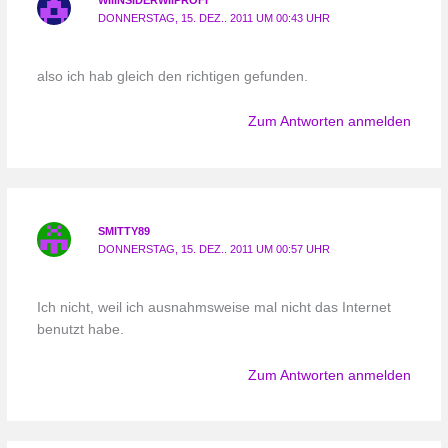
WIIINSIDERWIIPROFI
DONNERSTAG, 15. DEZ.. 2011 UM 00:43 UHR
also ich hab gleich den richtigen gefunden.
Zum Antworten anmelden
SMITTY89
DONNERSTAG, 15. DEZ.. 2011 UM 00:57 UHR
Ich nicht, weil ich ausnahmsweise mal nicht das Internet
benutzt habe.
Zum Antworten anmelden