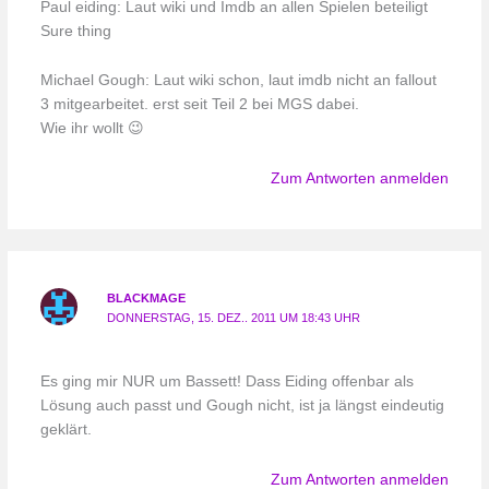
Paul eiding: Laut wiki und Imdb an allen Spielen beteiligt
Sure thing
Michael Gough: Laut wiki schon, laut imdb nicht an fallout
3 mitgearbeitet. erst seit Teil 2 bei MGS dabei.
Wie ihr wollt 😉
Zum Antworten anmelden
BLACKMAGE
DONNERSTAG, 15. DEZ.. 2011 UM 18:43 UHR
Es ging mir NUR um Bassett! Dass Eiding offenbar als
Lösung auch passt und Gough nicht, ist ja längst eindeutig
geklärt.
Zum Antworten anmelden