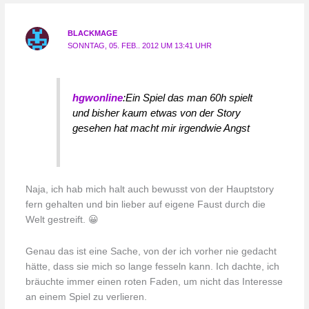
BLACKMAGE
SONNTAG, 05. FEB.. 2012 UM 13:41 UHR
hgwonline
:Ein Spiel das man 60h spielt
und bisher kaum etwas von der Story
gesehen hat macht mir irgendwie Angst
Naja, ich hab mich halt auch bewusst von der Hauptstory
fern gehalten und bin lieber auf eigene Faust durch die
Welt gestreift. 😀
Genau das ist eine Sache, von der ich vorher nie gedacht
hätte, dass sie mich so lange fesseln kann. Ich dachte, ich
bräuchte immer einen roten Faden, um nicht das Interesse
an einem Spiel zu verlieren.