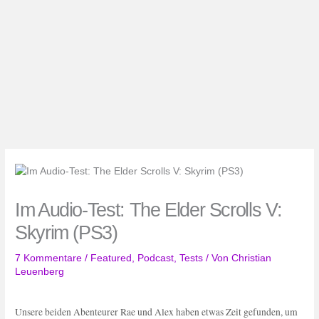
Im Audio-Test: The Elder Scrolls V:
Skyrim (PS3)
7 Kommentare
/
Featured
,
Podcast
,
Tests
/ Von
Christian
Leuenberg
Unsere beiden Abenteurer Rae und Alex haben etwas Zeit gefunden, um