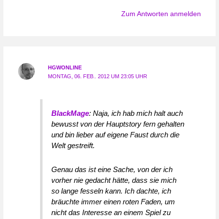
Zum Antworten anmelden
HGWONLINE
MONTAG, 06. FEB.. 2012 UM 23:05 UHR
BlackMage
: Naja, ich hab mich halt auch
bewusst von der Hauptstory fern gehalten
und bin lieber auf eigene Faust durch die
Welt gestreift.
Genau das ist eine Sache, von der ich
vorher nie gedacht hätte, dass sie mich
so lange fesseln kann. Ich dachte, ich
bräuchte immer einen roten Faden, um
nicht das Interesse an einem Spiel zu