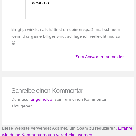
verlieren.
klingt ja wirklich als hättest du deinen spaß! mal schauen
wenn das game billiger wird, schlage ich vielleicht mal zu
😀
Zum Antworten anmelden
Schreibe einen Kommentar
Du musst
angemeldet
sein, um einen Kommentar
abzugeben.
Diese Website verwendet Akismet, um Spam zu reduzieren.
Erfahre,
wie deine Kommentardaten verarbeitet werden.