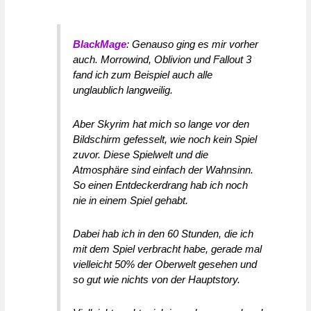
BlackMage
: Genauso ging es mir vorher
auch. Morrowind, Oblivion und Fallout 3
fand ich zum Beispiel auch alle
unglaublich langweilig.
Aber Skyrim hat mich so lange vor den
Bildschirm gefesselt, wie noch kein Spiel
zuvor. Diese Spielwelt und die
Atmosphäre sind einfach der Wahnsinn.
So einen Entdeckerdrang hab ich noch
nie in einem Spiel gehabt.
Dabei hab ich in den 60 Stunden, die ich
mit dem Spiel verbracht habe, gerade mal
vielleicht 50% der Oberwelt gesehen und
so gut wie nichts von der Hauptstory.