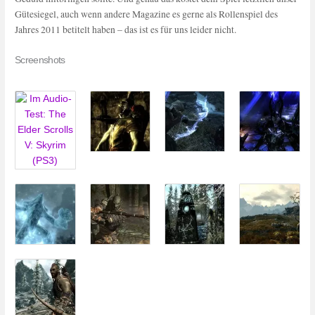
Gütesiegel, auch wenn andere Magazine es gerne als Rollenspiel des
Jahres 2011 betitelt haben – das ist es für uns leider nicht.
Screenshots