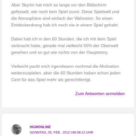
Aber Skyrim hat mich so lange vor den Bildschirm
gefesselt, wie noch kein Spiel zuvor. Diese Spielwelt und
die Atmosphäre sind einfach der Wahnsinn. So einen
Entdeckerdrang hab ich noch nie in einem Spiel gehabt.
Dabei hab ich in den 60 Stunden, die ich mit dem Spiel
verbracht habe, gerade mal vielleicht 50% der Oberwelt
gesehen und so gut wie nichts von der Hauptstory.
Vielleicht packt mich irgendwann nochmal die Motivation
weiterzuspielen, aber die 60 Stunden haben schon jeden
Cent für das Spiel mehr als gerechtfertigt.
Zum Antworten anmelden
HGWONLINE
SONNTAG, 05. FEB.. 2012 UM 08:12 UHR