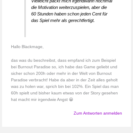
Vielleicht packt mich irgendwann nochmal
die Motivation weiterzuspielen, aber die
60 Stunden haben schon jeden Cent für
das Spiel mehr als gerechtfertigt.
Hallo Blackmage,
das was du beschreibst, dass empfand ich zum Beispiel
bei Burnout Paradise so, ich habe das Game geliebt und
sicher schon 200h oder mehr in der Welt von Burnout
Paradise verbracht! Habe da aber in der Zeit alles geholt
was zu holen war, sprich bin bei 102%. Ein Spiel das man
60h spielt und bisher kaum etwas von der Story gesehen
hat macht mir irgendwie Angst 😀
Zum Antworten anmelden