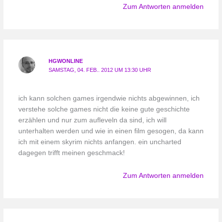
Zum Antworten anmelden
HGWONLINE
SAMSTAG, 04. FEB.. 2012 UM 13:30 UHR
ich kann solchen games irgendwie nichts abgewinnen, ich
verstehe solche games nicht die keine gute geschichte
erzählen und nur zum aufleveln da sind, ich will
unterhalten werden und wie in einen film gesogen, da kann
ich mit einem skyrim nichts anfangen. ein uncharted
dagegen trifft meinen geschmack!
Zum Antworten anmelden