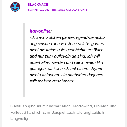
BLACKMAGE
SONNTAG, 05. FEB.. 2012 UM 00:43 UHR
hgwonline
:
ich kann solchen games irgendwie nichts
abgewinnen, ich verstehe solche games
nicht die keine gute geschichte erzählen
und nur zum aufleveln da sind, ich will
unterhalten werden und wie in einen film
gesogen, da kann ich mit einem skyrim
nichts anfangen. ein uncharted dagegen
trifft meinen geschmack!
Genauso ging es mir vorher auch. Morrowind, Oblivion und
Fallout 3 fand ich zum Beispiel auch alle unglaublich
langweilig.