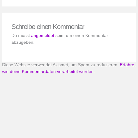
Schreibe einen Kommentar
Du musst
angemeldet
sein, um einen Kommentar
abzugeben.
Diese Website verwendet Akismet, um Spam zu reduzieren.
Erfahre,
wie deine Kommentardaten verarbeitet werden.