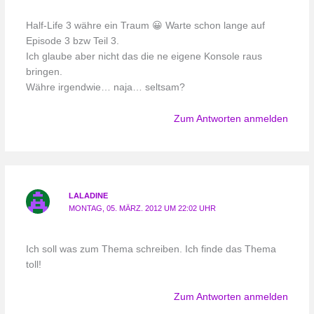
Half-Life 3 währe ein Traum 😀 Warte schon lange auf
Episode 3 bzw Teil 3.
Ich glaube aber nicht das die ne eigene Konsole raus
bringen.
Währe irgendwie… naja… seltsam?
Zum Antworten anmelden
LALADINE
MONTAG, 05. MÄRZ. 2012 UM 22:02 UHR
Ich soll was zum Thema schreiben. Ich finde das Thema
toll!
Zum Antworten anmelden