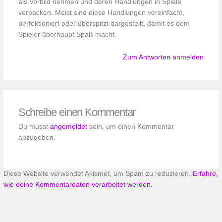
als Vorbild nehmen und deren Handlungen in Spiele
verpacken. Meist sind diese Handlungen vereinfacht,
perfektioniert oder überspitzt dargestellt, damit es dem
Spieler überhaupt Spaß macht.
Zum Antworten anmelden
Schreibe einen Kommentar
Du musst
angemeldet
sein, um einen Kommentar
abzugeben.
Diese Website verwendet Akismet, um Spam zu reduzieren.
Erfahre,
wie deine Kommentardaten verarbeitet werden.