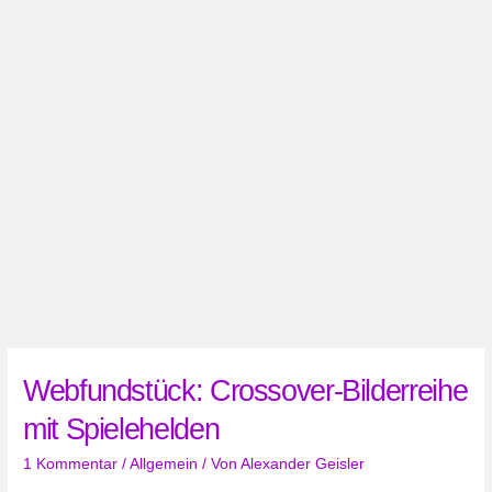
Webfundstück: Crossover-Bilderreihe
mit Spielehelden
1 Kommentar
/
Allgemein
/ Von
Alexander Geisler