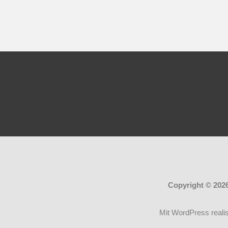
Copyright © 202
Mit WordPress realis