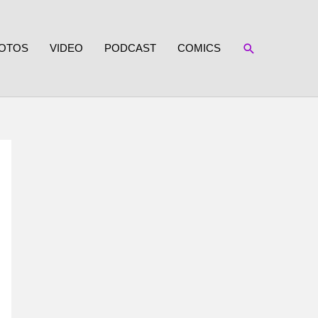
SUCHEN
OTOS
VIDEO
PODCAST
COMICS