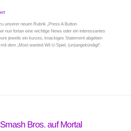
ert
 zu unserer neuen Rubrik „Press A Button
r nun fortan eine wichtige News oder ein interessantes
ure jeweils ein kurzes, knackiges Statement abgeben
mit dem „Most wanted Wii U-Spiel, (un)angekündigt“.
 Smash Bros. auf Mortal