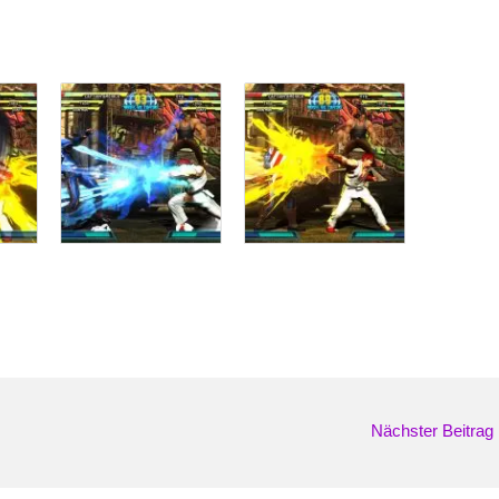
Nächster Beitrag