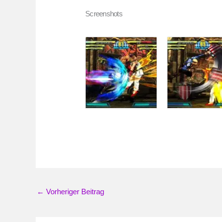
Screenshots
←
Vorheriger Beitrag