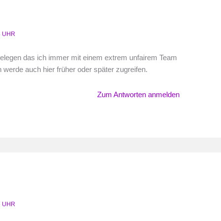
4 UHR
elegen das ich immer mit einem extrem unfairem Team
 werde auch hier früher oder später zugreifen.
Zum Antworten anmelden
6 UHR