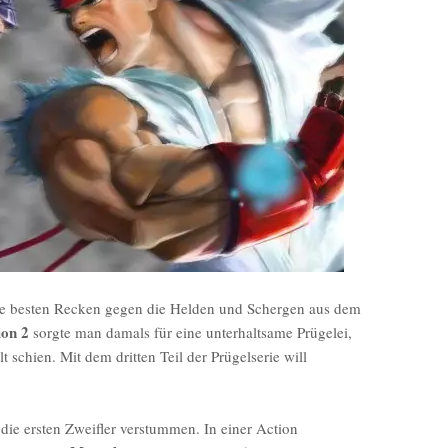
e besten Recken gegen die Helden und Schergen aus dem
ion 2
sorgte man damals für eine unterhaltsame Prügelei,
schien. Mit dem dritten Teil der Prügelserie will
 die ersten Zweifler verstummen. In einer Action