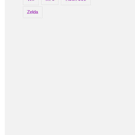
Zelda