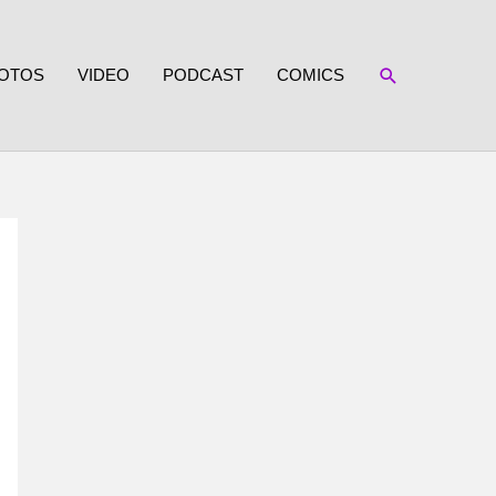
SUCHEN
OTOS
VIDEO
PODCAST
COMICS