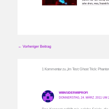
←
Vorheriger Beitrag
1 Kommentar zu „Im Test: Ghost Trick: Phanto
WIIINSIDERWIIPROFI
DONNERSTAG, 24. MÄRZ. 2011 UM 