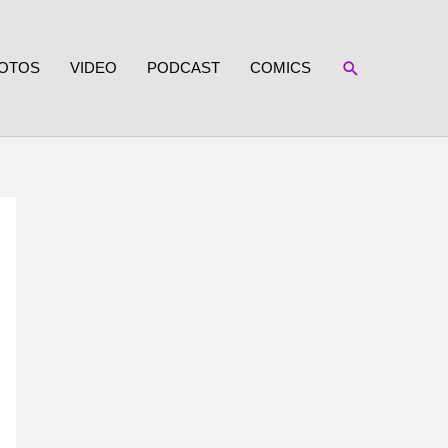
SUCHEN
OTOS
VIDEO
PODCAST
COMICS