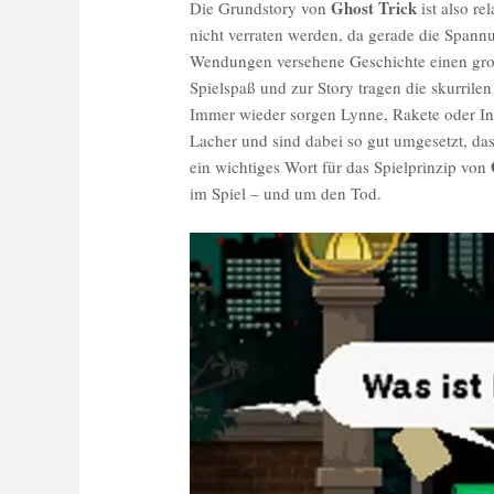
Ghost Trick
Die Grundstory von
ist also re
nicht verraten werden, da gerade die Spannu
Wendungen versehene Geschichte einen groß
Spielspaß und zur Story tragen die skurrilen
Immer wieder sorgen Lynne, Rakete oder In
Lacher und sind dabei so gut umgesetzt, das
ein wichtiges Wort für das Spielprinzip von
im Spiel – und um den Tod.