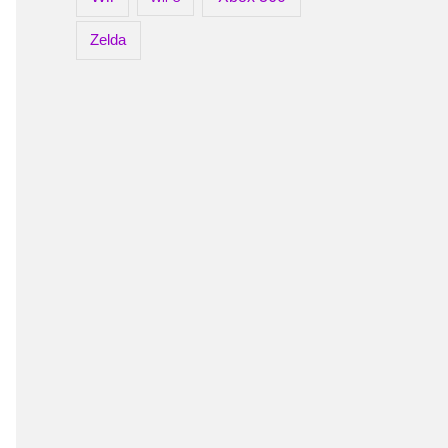
Zelda