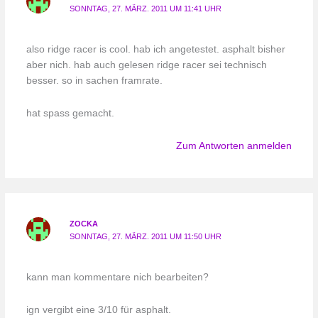
SONNTAG, 27. MÄRZ. 2011 UM 11:41 UHR
also ridge racer is cool. hab ich angetestet. asphalt bisher
aber nich. hab auch gelesen ridge racer sei technisch
besser. so in sachen framrate.
hat spass gemacht.
Zum Antworten anmelden
ZOCKA
SONNTAG, 27. MÄRZ. 2011 UM 11:50 UHR
kann man kommentare nich bearbeiten?
ign vergibt eine 3/10 für asphalt.