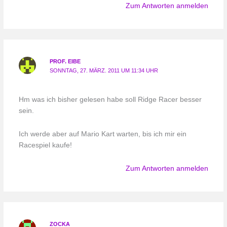
Zum Antworten anmelden
PROF. EIBE
SONNTAG, 27. MÄRZ. 2011 UM 11:34 UHR
Hm was ich bisher gelesen habe soll Ridge Racer besser
sein.
Ich werde aber auf Mario Kart warten, bis ich mir ein
Racespiel kaufe!
Zum Antworten anmelden
ZOCKA