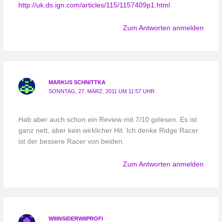
http://uk.ds.ign.com/articles/115/1157409p1.html
Zum Antworten anmelden
MARKUS SCHNITTKA
SONNTAG, 27. MÄRZ. 2011 UM 11:57 UHR
Hab aber auch schon ein Review mit 7/10 gelesen. Es ist
ganz nett, aber kein wirklicher Hit. Ich denke Ridge Racer
ist der bessere Racer von beiden.
Zum Antworten anmelden
WIIINSIDERWIIPROFI