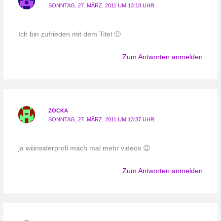
SONNTAG, 27. MÄRZ. 2011 UM 13:18 UHR
Ich bin zufrieden mit dem Titel 🙂
Zum Antworten anmelden
ZOCKA
SONNTAG, 27. MÄRZ. 2011 UM 13:37 UHR
ja wiiinsiderprofi mach mal mehr videos 😉
Zum Antworten anmelden