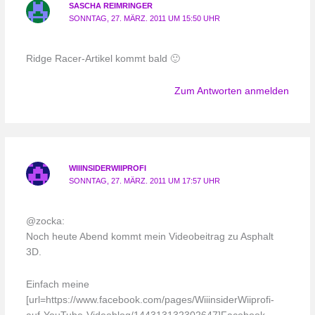
SASCHA REIMRINGER
SONNTAG, 27. MÄRZ. 2011 UM 15:50 UHR
Ridge Racer-Artikel kommt bald 🙂
Zum Antworten anmelden
WIIINSIDERWIIPROFI
SONNTAG, 27. MÄRZ. 2011 UM 17:57 UHR
@zocka:
Noch heute Abend kommt mein Videobeitrag zu Asphalt
3D.
Einfach meine
[url=https://www.facebook.com/pages/WiiinsiderWiiprofi-