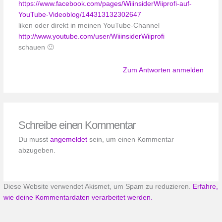
https://www.facebook.com/pages/WiiinsiderWiiprofi-auf-
YouTube-Videoblog/144313132302647
liken oder direkt in meinen YouTube-Channel
http://www.youtube.com/user/WiiinsiderWiiprofi
schauen 🙂
Zum Antworten anmelden
Schreibe einen Kommentar
Du musst
angemeldet
sein, um einen Kommentar
abzugeben.
Diese Website verwendet Akismet, um Spam zu reduzieren.
Erfahre,
wie deine Kommentardaten verarbeitet werden.