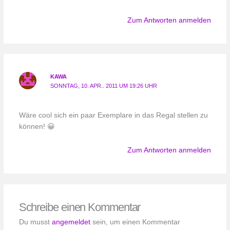
Zum Antworten anmelden
KAWA
SONNTAG, 10. APR.. 2011 UM 19:26 UHR
Wäre cool sich ein paar Exemplare in das Regal stellen zu
können! 😀
Zum Antworten anmelden
Schreibe einen Kommentar
Du musst
angemeldet
sein, um einen Kommentar