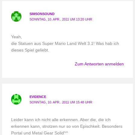
SIMSONSOUND
SONNTAG, 10. APR.. 2011 UM 13:20 UHR
Yeah,
die Statuen aus Super Mario Land Welt 3.1! Was hab ich
dieses Spiel geliebt.
Zum Antworten anmelden
EVIDENCE
SONNTAG, 10. APR.. 2011 UM 15:48 UHR
Leider kann ich nicht alle erkennen. Aber die, die ich
erkennen kann, strotzen nur so von Epischkeit. Besonders
Portal und Metal Gear Solid^^