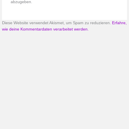
abzugeben.
Diese Website verwendet Akismet, um Spam zu reduzieren.
Erfahre,
wie deine Kommentardaten verarbeitet werden.