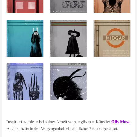
Olly Moss
Inspiriert wurde er bei seiner Arbeit vom englischen Künstler
.
Auch er hatte in der Vergangenheit ein ähnliches Projekt gestartet.