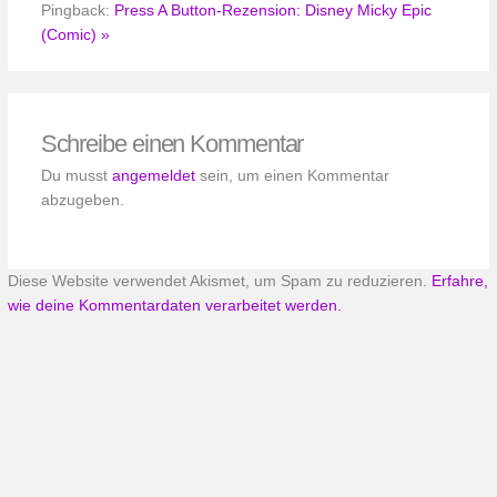
Pingback:
Press A Button-Rezension: Disney Micky Epic
(Comic) »
Schreibe einen Kommentar
Du musst
angemeldet
sein, um einen Kommentar
abzugeben.
Diese Website verwendet Akismet, um Spam zu reduzieren.
Erfahre,
wie deine Kommentardaten verarbeitet werden.