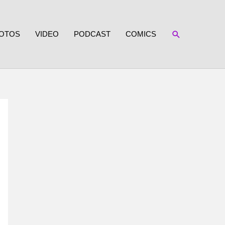
SUCHEN
OTOS
VIDEO
PODCAST
COMICS