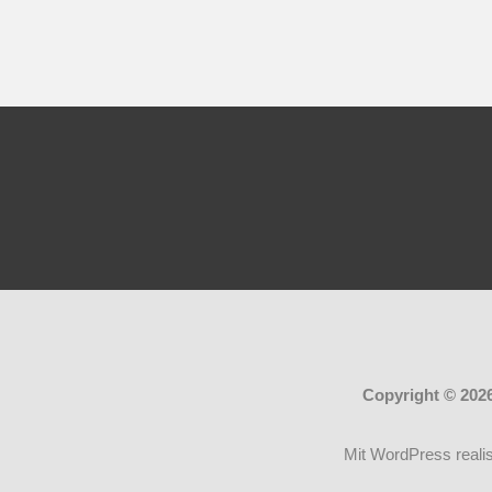
Copyright © 202
Mit WordPress realis