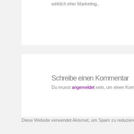
wirklich eher Marketing..
Schreibe einen Kommentar
Du musst
angemeldet
sein, um einen Ko
Diese Website verwendet Akismet, um Spam zu reduzier