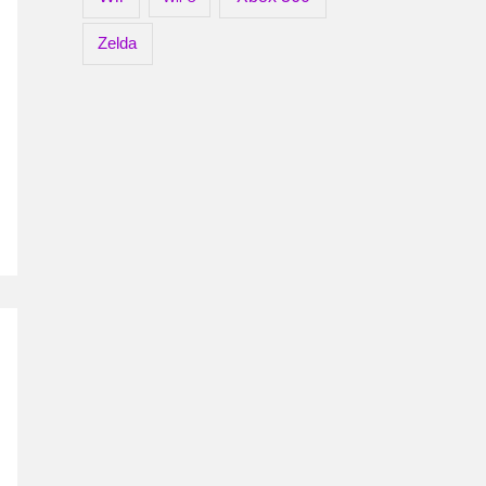
Zelda