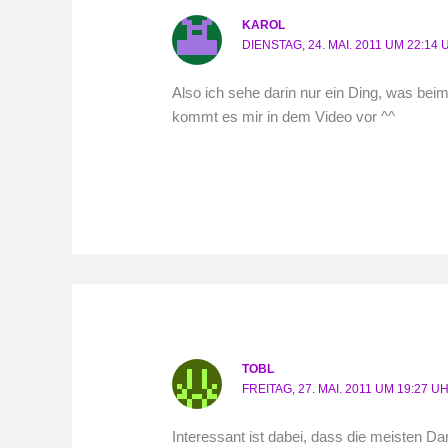
KAROL
DIENSTAG, 24. MAI. 2011 UM 22:14
Also ich sehe darin nur ein Ding, was bei
kommt es mir in dem Video vor ^^
TOBL
FREITAG, 27. MAI. 2011 UM 19:27 U
Interessant ist dabei, dass die meisten D