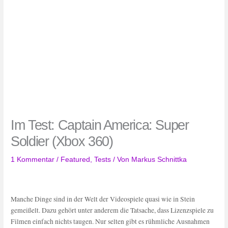
Im Test: Captain America: Super
Soldier (Xbox 360)
1 Kommentar
/
Featured
,
Tests
/ Von
Markus Schnittka
Manche Dinge sind in der Welt der Videospiele quasi wie in Stein
gemeißelt. Dazu gehört unter anderem die Tatsache, dass Lizenzspiele zu
Filmen einfach nichts taugen. Nur selten gibt es rühmliche Ausnahmen