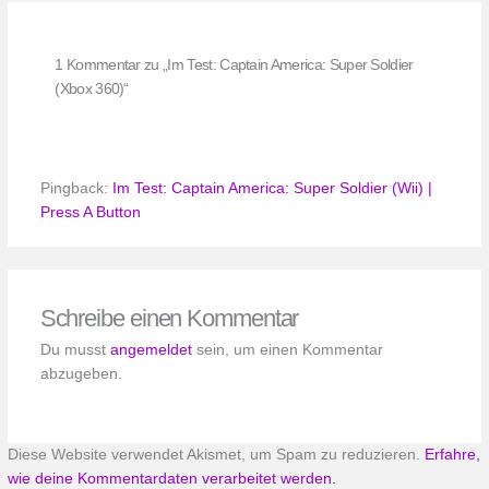
1 Kommentar zu „Im Test: Captain America: Super Soldier
(Xbox 360)“
Pingback:
Im Test: Captain America: Super Soldier (Wii) |
Press A Button
Schreibe einen Kommentar
Du musst
angemeldet
sein, um einen Kommentar
abzugeben.
Diese Website verwendet Akismet, um Spam zu reduzieren.
Erfahre,
wie deine Kommentardaten verarbeitet werden.