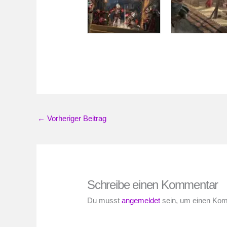
←
Vorheriger Beitrag
Schreibe einen Kommentar
Du musst
angemeldet
sein, um einen Ko