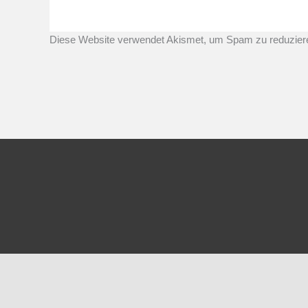
Diese Website verwendet Akismet, um Spam zu reduzier