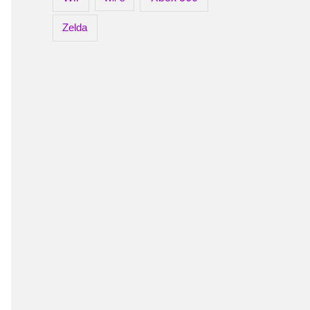
Zelda