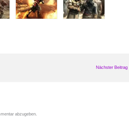
Nächster Beitrag
mmentar abzugeben.