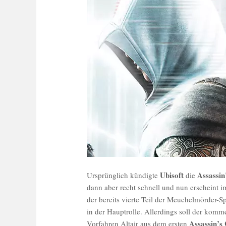
Ubisoft
Assassin
Ursprünglich kündigte
die
dann aber recht schnell und nun erscheint
der bereits vierte Teil der Meuchelmörder-S
in der Hauptrolle. Allerdings soll der komm
Assassin’s
Vorfahren Altair aus dem ersten