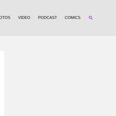
SUCHEN
OTOS
VIDEO
PODCAST
COMICS