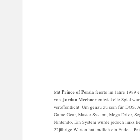
Prince of Persia
Mit
feierte im Jahre 1989 e
Jordan Mechner
von
entwickelte Spiel wur
veröffentlicht. Um genau zu sein für DOS,
Game Gear, Master System, Mega Drive, 
Nintendo. Ein System wurde jedoch links li
Pri
22jährige Warten hat endlich ein Ende –