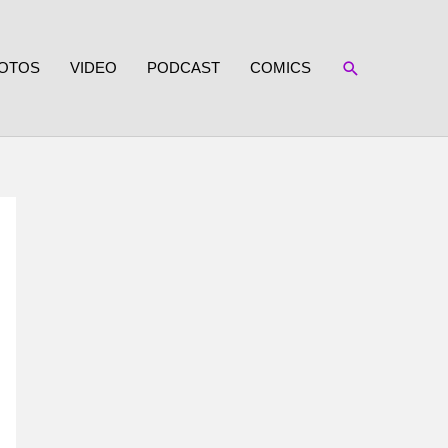
SUCHEN
OTOS
VIDEO
PODCAST
COMICS