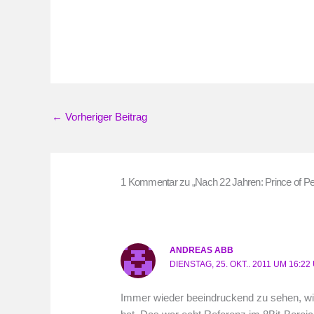
←
Vorheriger Beitrag
1 Kommentar zu „Nach 22 Jahren: Prince of Per
ANDREAS ABB
DIENSTAG, 25. OKT.. 2011 UM 16:2
Immer wieder beeindruckend zu sehen, w