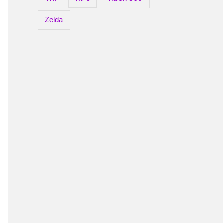
Zelda