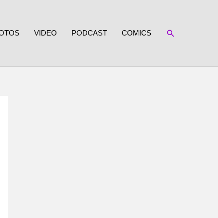
SUCHEN
OTOS
VIDEO
PODCAST
COMICS