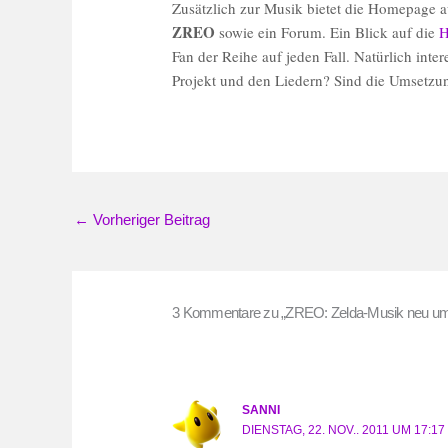
Zusätzlich zur Musik bietet die Homepage a
ZREO
sowie ein Forum. Ein Blick auf die
H
Fan der Reihe auf jeden Fall. Natürlich inte
Projekt und den Liedern? Sind die Umsetzu
←
Vorheriger Beitrag
3 Kommentare zu „ZREO: Zelda-Musik neu um
SANNI
DIENSTAG, 22. NOV.. 2011 UM 17:1