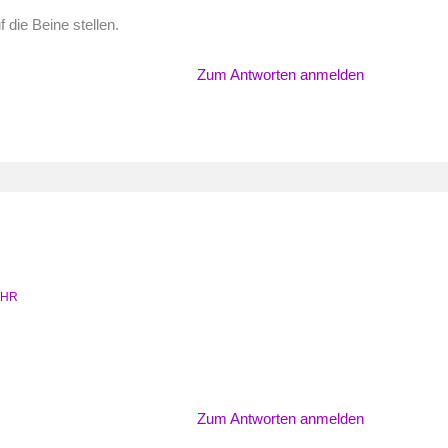
die Beine stellen.
Zum Antworten anmelden
UHR
Zum Antworten anmelden