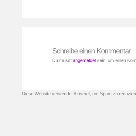
Schreibe einen Kommentar
Du musst
angemeldet
sein, um einen Ko
Diese Website verwendet Akismet, um Spam zu reduzier