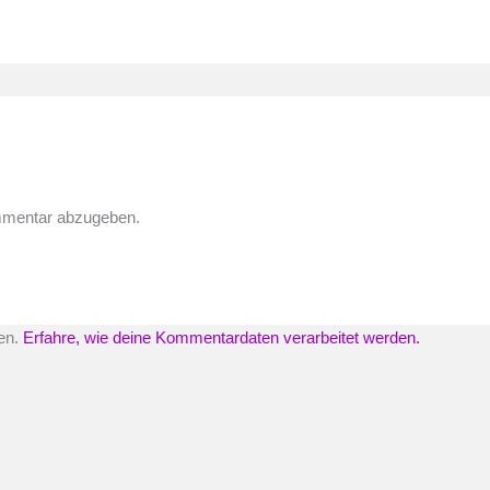
mmentar abzugeben.
en.
Erfahre, wie deine Kommentardaten verarbeitet werden.