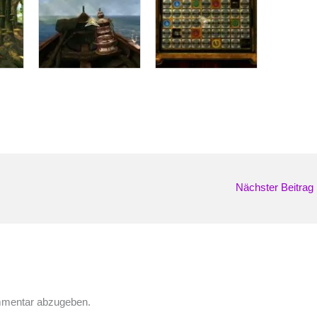
Nächster Beitrag
mmentar abzugeben.