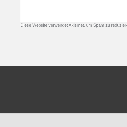
Diese Website verwendet Akismet, um Spam zu reduzier