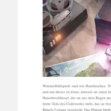
Wimmelbildspiele sind wie Handtaschen. Tr
und um dieses zu lösen, müssen sie einen b
Haustürschlüssel, der sie aus dem Regen ins
letzte Teils des Codewortes steht, das sie 
Rätsels Lösung verspricht. Das Prinzip blei