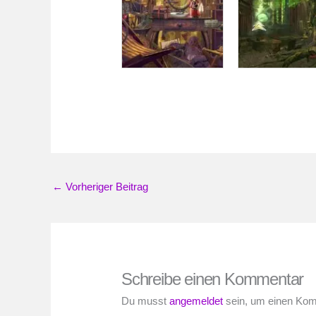
←
Vorheriger Beitrag
Schreibe einen Kommentar
Du musst
angemeldet
sein, um einen Ko