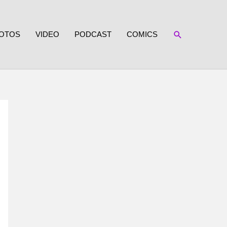
SUCHEN
OTOS
VIDEO
PODCAST
COMICS