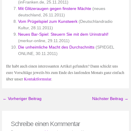
(inFranken.de, 25.11.2011)
Mit Glitzeraugen gegen finstere Mächte
(neues
deutschland, 26.11.2011)
Vom Prügelspiel zum Kunstwerk
(Deutschlandradio
Kultur, 28.11.2011)
Neues Bar-Spiel: Steuern Sie mit dem Urinstrahl!
(merkur-online, 29.11.2011)
Die unheimliche Macht des Durchschnitts
(SPIEGEL
ONLINE, 30.11.2011)
Ihr habt auch einen interessanten Artikel gefunden? Dann schickt uns
eure Vorschläge jeweils bis zum Ende des laufenden Monats ganz einfach
über unser
Kontaktformular
.
←
Vorheriger Beitrag
Nächster Beitrag
→
Schreibe einen Kommentar