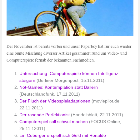
Der November ist bereits vorbei und unser Paperboy hat für euch wieder
eine bunte Mischung diverser Artikel gesammelt rund um Video- und
Computerspiele fernab der bekannten Fachmedien.
Untersuchung: Computerspiele können Intelligenz
steigern
(Berliner Morgenpost, 15.11.2011)
Not-Games: Kontemplation statt Ballern
(Deutschlandfunk, 17.11.2011)
Der Fluch der Videospieladaptionen
(moviepilot.de,
22.11.2011)
Der rasende Perfektionist
(Handelsblatt, 22.11.2011)
Computerspiel soll schwul machen
(FOCUS Online,
25.11.12011)
Ein Coburger erspielt sich Geld mit Ronaldo