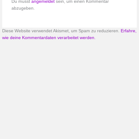
Du musst
angemeldet
sein, um einen Kommentar
abzugeben.
Diese Website verwendet Akismet, um Spam zu reduzieren.
Erfahre,
wie deine Kommentardaten verarbeitet werden.