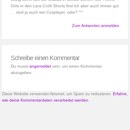
Girls in den Lara-Croft-Shorts find ich aber auch immer gut
… sind ja auch iwo Cosplayer, oder? ^^
Zum Antworten anmelden
Schreibe einen Kommentar
Du musst
angemeldet
sein, um einen Kommentar
abzugeben.
Diese Website verwendet Akismet, um Spam zu reduzieren.
Erfahre,
wie deine Kommentardaten verarbeitet werden.