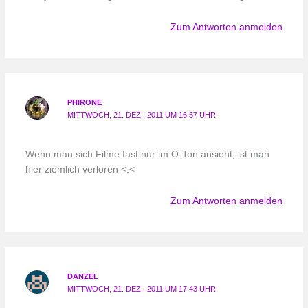
Zum Antworten anmelden
PHIRONE
MITTWOCH, 21. DEZ.. 2011 UM 16:57 UHR
Wenn man sich Filme fast nur im O-Ton ansieht, ist man
hier ziemlich verloren <.<
Zum Antworten anmelden
DANZEL
MITTWOCH, 21. DEZ.. 2011 UM 17:43 UHR