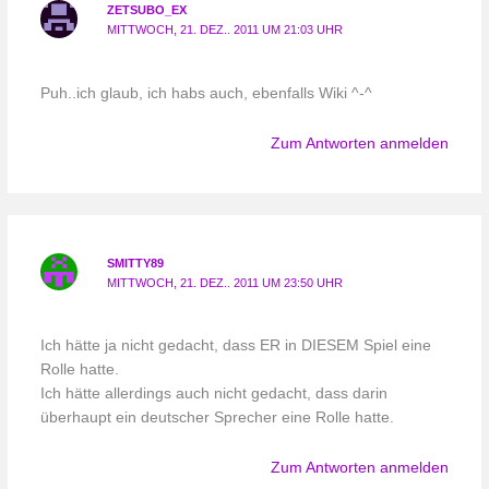
ZETSUBO_EX
MITTWOCH, 21. DEZ.. 2011 UM 21:03 UHR
Puh..ich glaub, ich habs auch, ebenfalls Wiki ^-^
Zum Antworten anmelden
SMITTY89
MITTWOCH, 21. DEZ.. 2011 UM 23:50 UHR
Ich hätte ja nicht gedacht, dass ER in DIESEM Spiel eine
Rolle hatte.
Ich hätte allerdings auch nicht gedacht, dass darin
überhaupt ein deutscher Sprecher eine Rolle hatte.
Zum Antworten anmelden