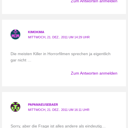
Zum Antworten anmelden
KIMOKIMA
MITTWOCH, 21. DEZ.. 2011 UM 14:29 UHR
Die meisten Killer in Horrorfilmen sprechen ja eigentlich
gar nicht …
Zum Antworten anmelden
PAPAMAEUSEBAER
MITTWOCH, 21. DEZ.. 2011 UM 16:11 UHR
Sorry, aber die Frage ist alles andere als eindeutig…