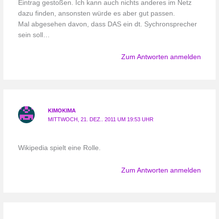
Eintrag gestoßen. Ich kann auch nichts anderes im Netz
dazu finden, ansonsten würde es aber gut passen.
Mal abgesehen davon, dass DAS ein dt. Sychronsprecher
sein soll…
Zum Antworten anmelden
KIMOKIMA
MITTWOCH, 21. DEZ.. 2011 UM 19:53 UHR
Wikipedia spielt eine Rolle.
Zum Antworten anmelden