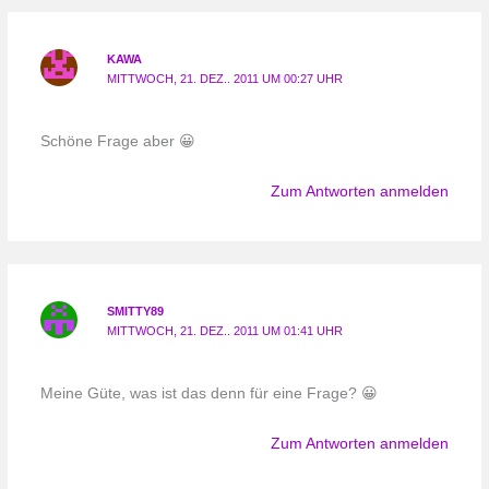
KAWA
MITTWOCH, 21. DEZ.. 2011 UM 00:27 UHR
Schöne Frage aber 😀
Zum Antworten anmelden
SMITTY89
MITTWOCH, 21. DEZ.. 2011 UM 01:41 UHR
Meine Güte, was ist das denn für eine Frage? 😀
Zum Antworten anmelden