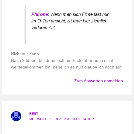
Phirone
: Wenn man sich Filme fast nur
im O-Ton ansieht, ist man hier ziemlich
verloren <.<
Nicht nur dann…
Nach 2 Ideen, bei denen ich am Ende aber auch nicht
weitergekommen bin, gebe ich es nun glaube ich doch auf.
Zum Antworten anmelden
BERT
MITTWOCH, 21. DEZ.. 2011 UM 18:14 UHR