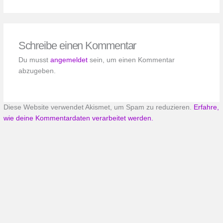
Schreibe einen Kommentar
Du musst
angemeldet
sein, um einen Kommentar
abzugeben.
Diese Website verwendet Akismet, um Spam zu reduzieren.
Erfahre,
wie deine Kommentardaten verarbeitet werden.