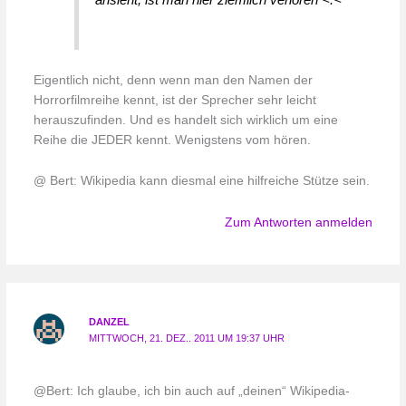
Eigentlich nicht, denn wenn man den Namen der
Horrorfilmreihe kennt, ist der Sprecher sehr leicht
herauszufinden. Und es handelt sich wirklich um eine
Reihe die JEDER kennt. Wenigstens vom hören.
@ Bert: Wikipedia kann diesmal eine hilfreiche Stütze sein.
Zum Antworten anmelden
DANZEL
MITTWOCH, 21. DEZ.. 2011 UM 19:37 UHR
@Bert: Ich glaube, ich bin auch auf „deinen“ Wikipedia-