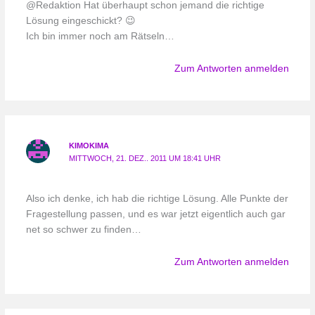
@Redaktion Hat überhaupt schon jemand die richtige
Lösung eingeschickt? 😉
Ich bin immer noch am Rätseln…
Zum Antworten anmelden
KIMOKIMA
MITTWOCH, 21. DEZ.. 2011 UM 18:41 UHR
Also ich denke, ich hab die richtige Lösung. Alle Punkte der
Fragestellung passen, und es war jetzt eigentlich auch gar
net so schwer zu finden…
Zum Antworten anmelden