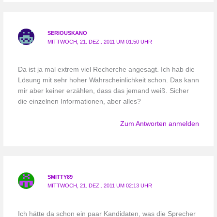
SERIOUSKANO
MITTWOCH, 21. DEZ.. 2011 UM 01:50 UHR
Da ist ja mal extrem viel Recherche angesagt. Ich hab die
Lösung mit sehr hoher Wahrscheinlichkeit schon. Das kann
mir aber keiner erzählen, dass das jemand weiß. Sicher
die einzelnen Informationen, aber alles?
Zum Antworten anmelden
SMITTY89
MITTWOCH, 21. DEZ.. 2011 UM 02:13 UHR
Ich hätte da schon ein paar Kandidaten, was die Sprecher