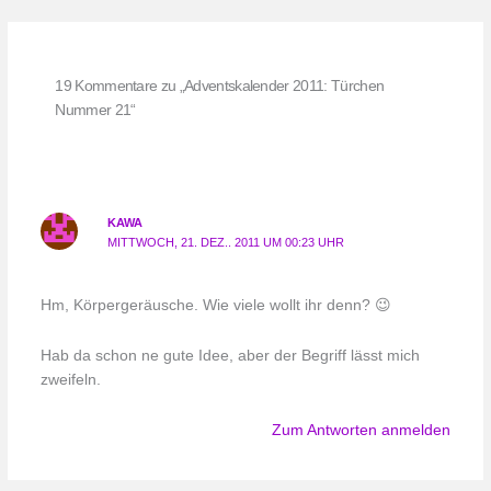
19 Kommentare zu „Adventskalender 2011: Türchen
Nummer 21“
KAWA
MITTWOCH, 21. DEZ.. 2011 UM 00:23 UHR
Hm, Körpergeräusche. Wie viele wollt ihr denn? 😉
Hab da schon ne gute Idee, aber der Begriff lässt mich
zweifeln.
Zum Antworten anmelden