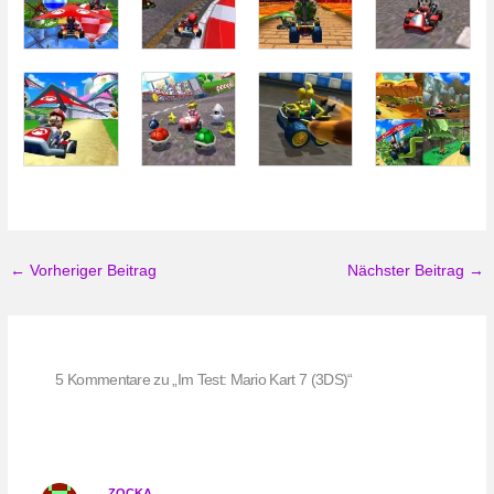
←
Vorheriger Beitrag
Nächster Beitrag
→
5 Kommentare zu „Im Test: Mario Kart 7 (3DS)“
ZOCKA