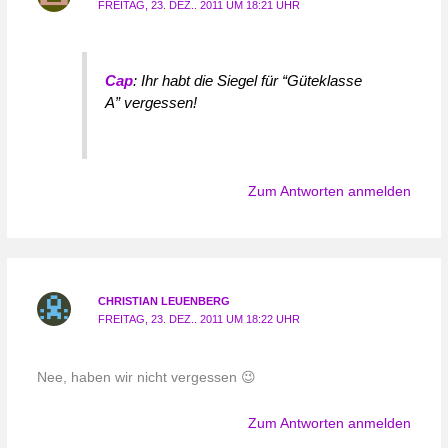
FREITAG, 23. DEZ.. 2011 UM 18:21 UHR
Cap
: Ihr habt die Siegel für “Güteklasse
A” vergessen!
Zum Antworten anmelden
CHRISTIAN LEUENBERG
FREITAG, 23. DEZ.. 2011 UM 18:22 UHR
Nee, haben wir nicht vergessen 😉
Zum Antworten anmelden