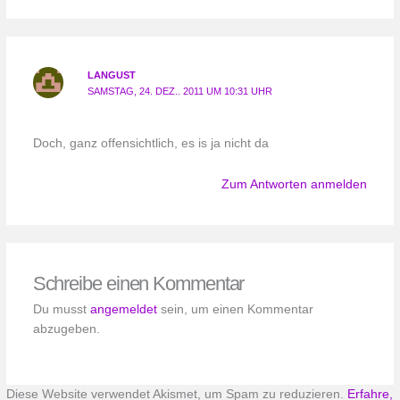
LANGUST
SAMSTAG, 24. DEZ.. 2011 UM 10:31 UHR
Doch, ganz offensichtlich, es is ja nicht da
Zum Antworten anmelden
Schreibe einen Kommentar
Du musst
angemeldet
sein, um einen Kommentar
abzugeben.
Diese Website verwendet Akismet, um Spam zu reduzieren.
Erfahre,