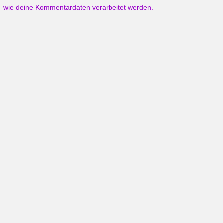
wie deine Kommentardaten verarbeitet werden.