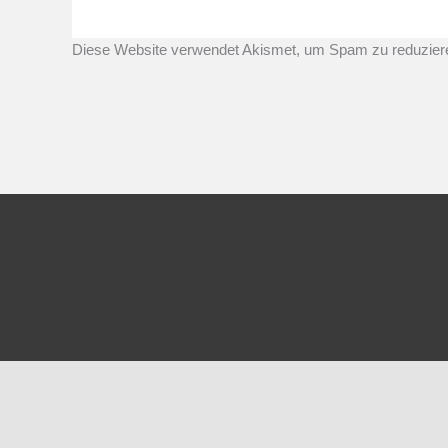
Diese Website verwendet Akismet, um Spam zu reduzier