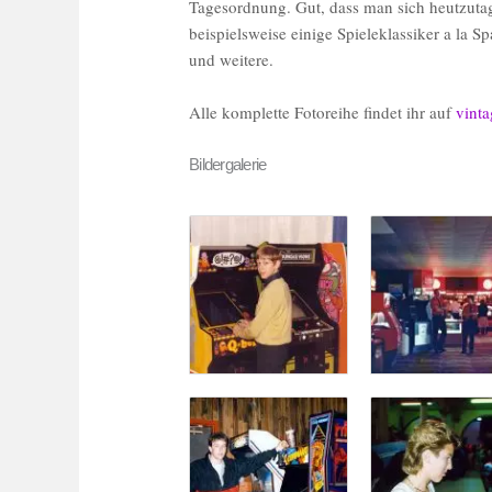
Tagesordnung. Gut, dass man sich heutzutag
beispielsweise einige Spieleklassiker a la Sp
und weitere.
Alle komplette Fotoreihe findet ihr auf
vint
Bildergalerie