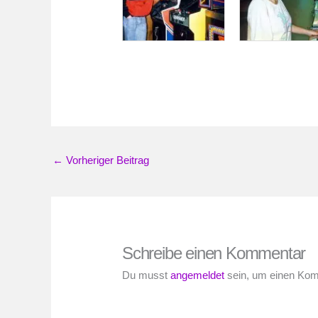
←
Vorheriger Beitrag
Schreibe einen Kommentar
Du musst
angemeldet
sein, um einen Ko