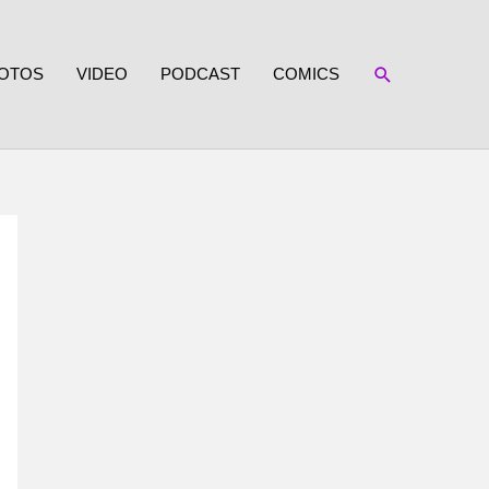
SUCHEN
OTOS
VIDEO
PODCAST
COMICS