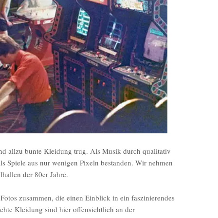
 allzu bunte Kleidung trug. Als Musik durch qualitativ
s Spiele aus nur wenigen Pixeln bestanden. Wir nehmen
elhallen der 80er Jahre.
Fotos zusammen, die einen Einblick in ein faszinierendes
chte Kleidung sind hier offensichtlich an der