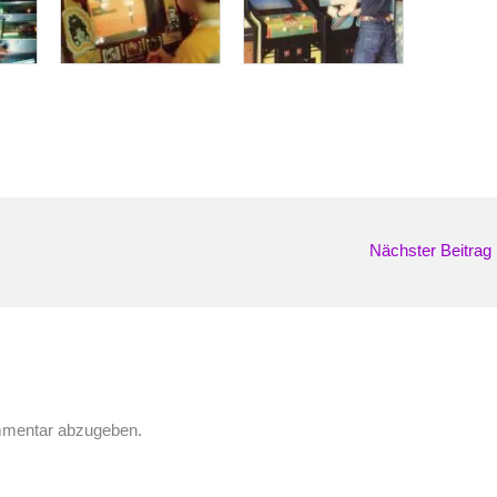
Nächster Beitrag
mmentar abzugeben.