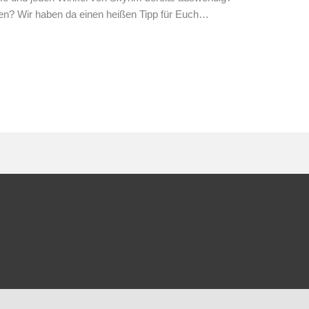
eiben? Wir haben da einen heißen Tipp für Euch…