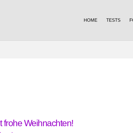
HOME
TESTS
F
t frohe Weihnachten!