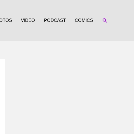
SUCHEN
OTOS
VIDEO
PODCAST
COMICS