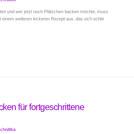
ten und wer jetzt noch Plätzchen backen möchte, muss
t einem weiteren leckeren Rezept aus, das sich echte
ken für fortgeschrittene
chnittka