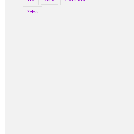
Zelda