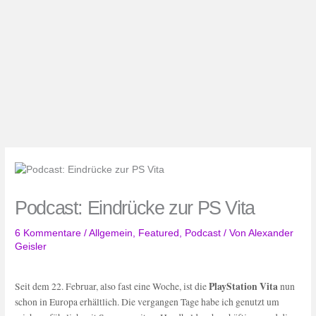
Podcast: Eindrücke zur PS Vita
6 Kommentare
/
Allgemein
,
Featured
,
Podcast
/ Von
Alexander
Geisler
PlayStation Vita
Seit dem 22. Februar, also fast eine Woche, ist die
nun
schon in Europa erhältlich. Die vergangen Tage habe ich genutzt um