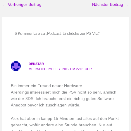
←
Vorheriger Beitrag
Nächster Beitrag
→
6 Kommentare zu „Podcast: Eindrücke zur PS Vita“
DEKSTAR
MITTWOCH, 29. FEB.. 2012 UM 22:01 UHR
Bin immer ein Freund neuer Hardware.
Allerdings interessiert mich die PSV nicht so sehr, ähnlich
wie der 3DS. Ich brauche erst ein richtig gutes Software
Anegbot bevor ich zuschlagen würde.
Alex hat aber in kanpp 15 Minuten fast alles auf den Punkt
gebracht, wofür andere eine Stunde brauchen. Nur auf