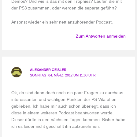
Demos? Und wie is das mit den Trophies? Laufen die mit
der PS3 zusammen, oder werden die separat geführt?
Ansonst wieder ein sehr nett anzuhörender Podcast.
Zum Antworten anmelden
ALEXANDER GEISLER
SONNTAG, 04. MÄRZ. 2012 UM 11:08 UHR
Ok, da sind dann doch noch ein paar Fragen zu durchaus
interessanten und wichtigen Punkten der PS Vita offen
geblieben. Ich habe mir auch schon überlegt, dass ich
diese in einem weiteren Podcast beantworten werde.
Dieser dürfte in den nächsten Tagen kommen. Bisher habe
ich es leider nicht geschafft ihn aufzunehmen.