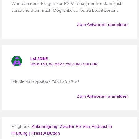
Wer also noch Fragen zur PS Vita hat, nur her damit, ich
versuche dann nach Möglichkeit alles zu beantworten.
Zum Antworten anmelden
LALADINE
SONNTAG, 04. MÄRZ. 2012 UM 14:38 UHR
Ich bin dein größter FAN! <3 <3 <3
Zum Antworten anmelden
Pingback:
Ankündigung: Zweiter PS Vita-Podcast in
Planung | Press A Button