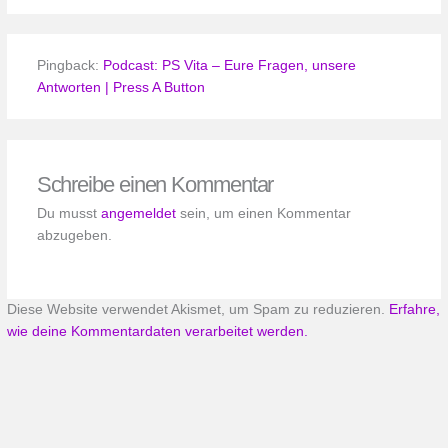
Pingback:
Podcast: PS Vita – Eure Fragen, unsere
Antworten | Press A Button
Schreibe einen Kommentar
Du musst
angemeldet
sein, um einen Kommentar
abzugeben.
Diese Website verwendet Akismet, um Spam zu reduzieren.
Erfahre,
wie deine Kommentardaten verarbeitet werden.