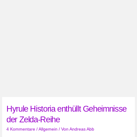
Hyrule Historia enthüllt Geheimnisse
der Zelda-Reihe
4 Kommentare
/
Allgemein
/ Von
Andreas Abb