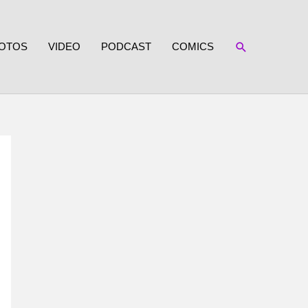
SUCHEN
OTOS
VIDEO
PODCAST
COMICS