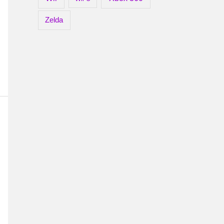
Zelda