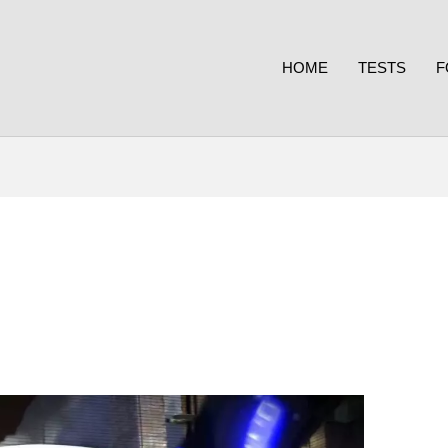
HOME
TESTS
F