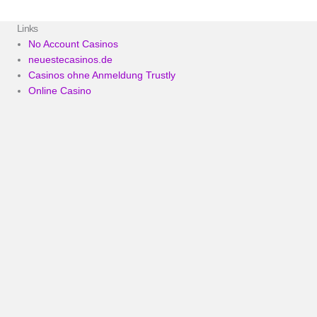
Links
No Account Casinos
neuestecasinos.de
Casinos ohne Anmeldung Trustly
Online Casino